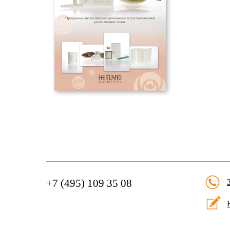
+7 (495) 109 35 08