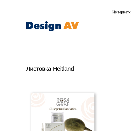
Интернет-
Листовка Heitland