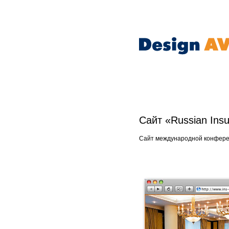
Сайт «Russian Ins
Сайт международной конфере