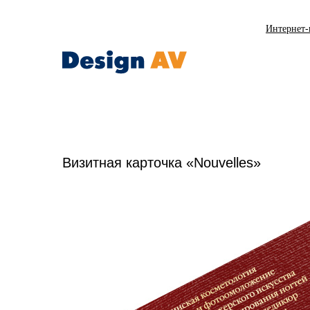
Интернет-
Визитная карточка «Nouvelles»