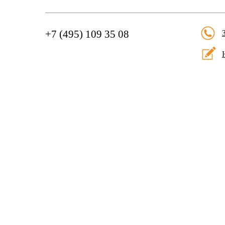
+7 (495) 109 35 08