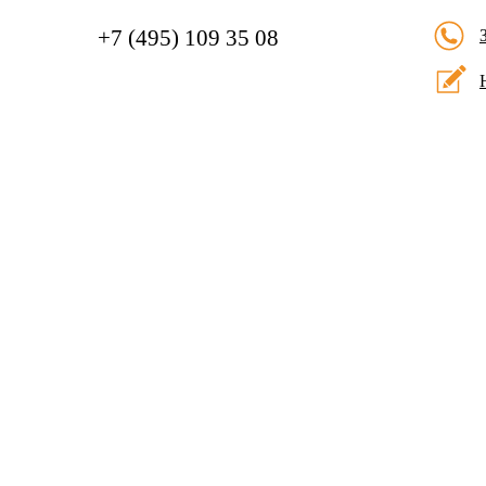
+7 (495) 109 35 08