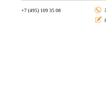
+7 (495) 109 35 08