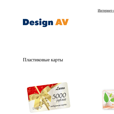
Интернет-
Пластиковые карты