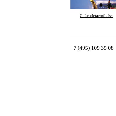
Сайт «Jetaerofuels»
+7 (495) 109 35 08