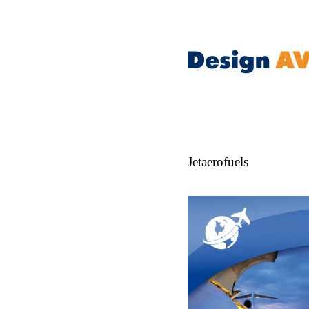
Jetaerofuels