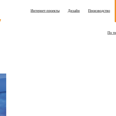
Интернет-проекты
Дизайн
Производство
По т