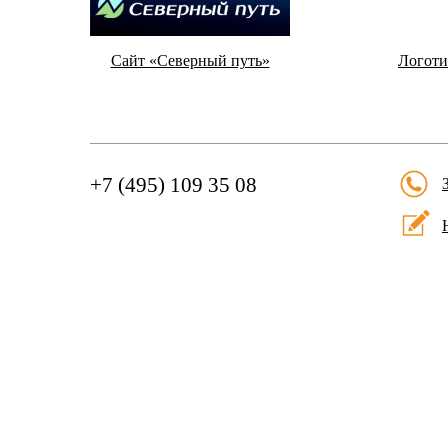
Cайт «Северный путь»
Логоти
+7 (495) 109 35 08