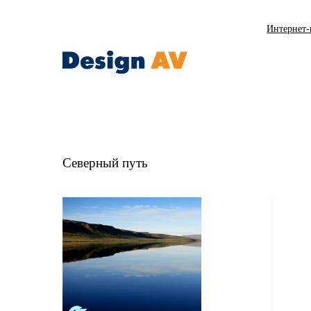
Интернет-
Cеверный путь