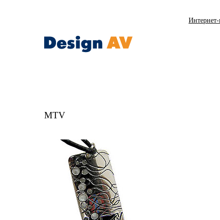
Интернет-
MTV