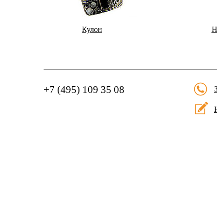
Кулон
Н
+7 (495) 109 35 08