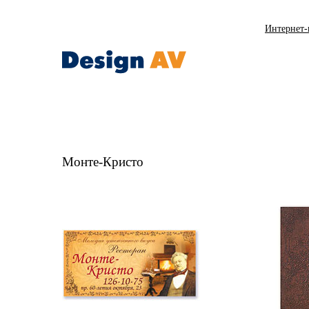
Интернет-
Монте-Кристо