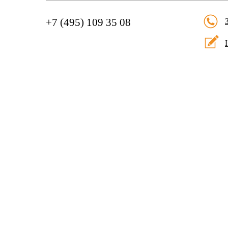
+7 (495) 109 35 08