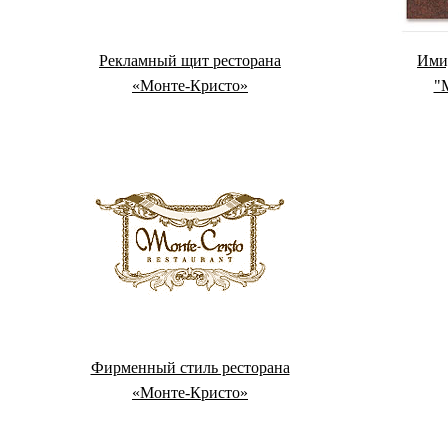
Рекламный щит ресторана
Ими
«Монте-Кристо»
"
Фирменный стиль ресторана
«Монте-Кристо»